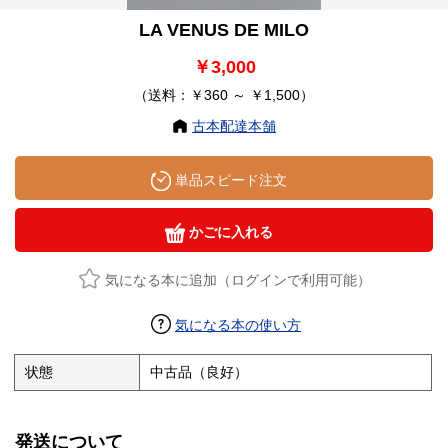
LA VENUS DE MILO
￥3,000
（送料：￥360 ～ ￥1,500）
古本配達本舗
単品スピード注文
かごに入れる
気になる本に追加（ログインで利用可能）
気になる本の使い方
状態
中古品（良好）
発送について