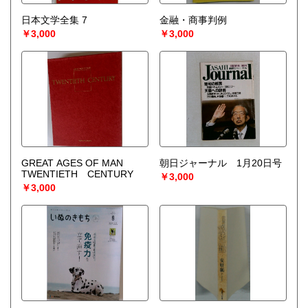
日本文学全集 7
金融・商事判例
￥3,000
￥3,000
GREAT AGES OF MAN
朝日ジャーナル 1月20日号
TWENTIETH CENTURY
￥3,000
￥3,000