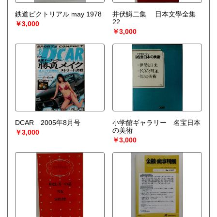
鉄道ピクトリアル may 1978
井伏鱒二集 日本文學全集
22
￥3,000
￥3,000
DCAR 2005年8月号
小学館ギャラリー 名宝日本
の美術
￥3,000
￥3,000