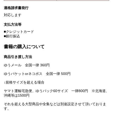
適格請求書発行
対応します
支払方法等
■クレジットカード
■銀行振込
書籍の購入について
商品引き渡し方法
ゆうメール 全国一律 360円
ゆうパケットorネコポス 全国一律 500円
↓規格サイズを超える場合
ヤマト運輸宅急便、ゆうパック60サイズ 一律800円 ※北海道、
沖縄等は1500円
それを超える大型商品や全集などは別途設定させて頂いておりま
す。