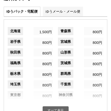
ゆうパック・宅配便
ゆうメール・メール便
北海道
青森県
1,500円
800円
岩手県
宮城県
800円
800円
秋田県
山形県
800円
800円
福島県
茨城県
800円
800円
栃木県
群馬県
800円
800円
埼玉県
千葉県
800円
800円
東京都
神奈川県
800円
800円
新潟県
富山県
800円
800円
すべて表示