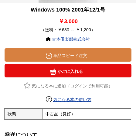
Windows 100% 2001年12/1号
￥3,000
（送料：￥680 ～ ￥1,200）
古本倶楽部株式会社
単品スピード注文
かごに入れる
気になる本に追加（ログインで利用可能）
気になる本の使い方
状態
中古品（良好）
発送について