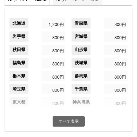
北海道
青森県
1,200円
800円
岩手県
宮城県
800円
800円
秋田県
山形県
800円
800円
福島県
茨城県
800円
800円
栃木県
群馬県
800円
800円
埼玉県
千葉県
800円
800円
東京都
神奈川県
800円
800円
新潟県
富山県
800円
800円
すべて表示
石川県
福井県
800円
800円