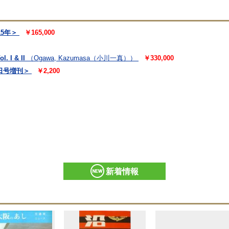
5年＞
￥165,000
 I & II
（Ogawa, Kazumasa（小川一真））
￥330,000
9月1日号増刊＞
￥2,200
新着情報