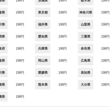
島県
198円
茨城県
198円
栃木県
198円
葉県
198円
東京都
198円
神奈川県
198円
川県
198円
福井県
198円
山梨県
198円
岡県
198円
愛知県
198円
三重県
198円
阪府
198円
兵庫県
198円
奈良県
198円
根県
198円
岡山県
198円
広島県
198円
川県
198円
愛媛県
198円
高知県
198円
崎県
198円
熊本県
198円
大分県
198円
縄県
198円