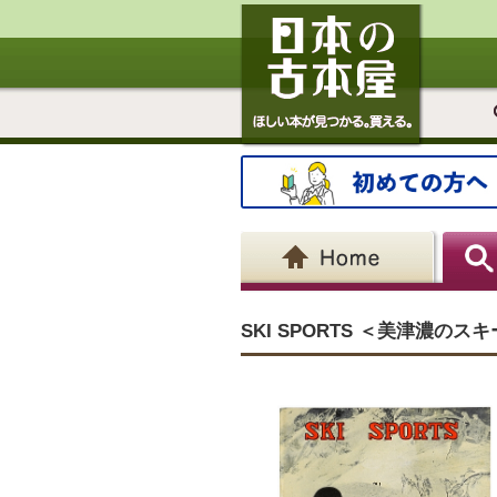
SKI SPORTS ＜美津濃の