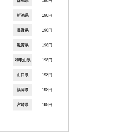
群馬県
198円
新潟県
198円
長野県
198円
滋賀県
198円
和歌山県
198円
山口県
198円
福岡県
198円
宮崎県
198円