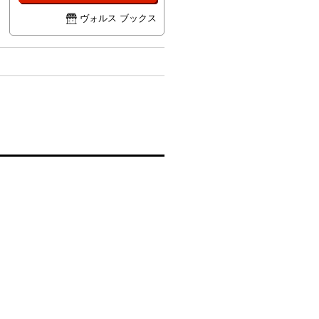
ヴォルス ブックス