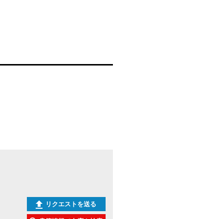
リクエストを送る