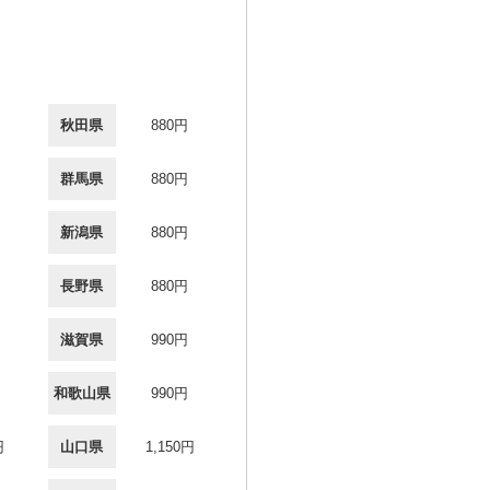
秋田県
880円
群馬県
880円
新潟県
880円
長野県
880円
滋賀県
990円
和歌山県
990円
円
山口県
1,150円