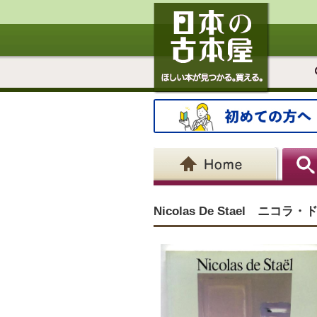
Nicolas De Stael ニコ