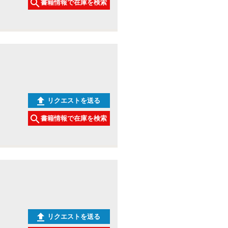
書籍情報で在庫を検索
リクエストを送る
書籍情報で在庫を検索
リクエストを送る