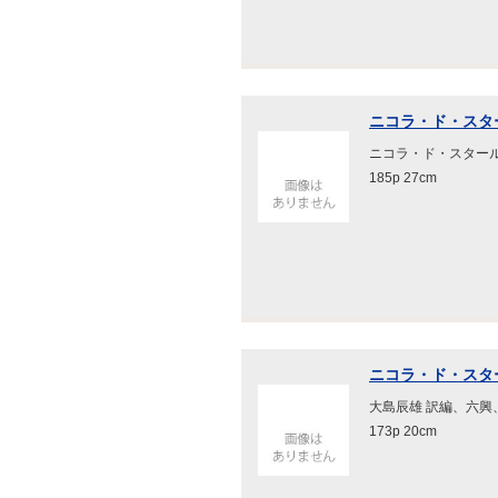
ニコラ・ド・スタ
ニコラ・ド・スタール 
185p 27cm
ニコラ・ド・スタ
大島辰雄 訳編、六興、1
173p 20cm