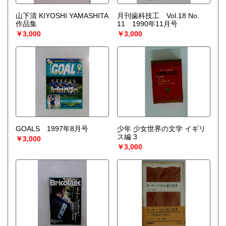
山下清 KIYOSHI YAMASHITA
月刊歯科技工 Vol.18 No.
作品集
11 1990年11月号
￥3,000
￥3,000
GOALS 1997年8月号
少年 少女世界の文学 イギリ
ス編 3
￥3,000
￥3,000