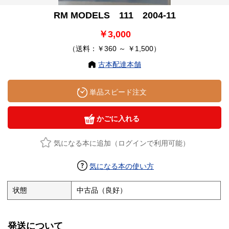
RM MODELS 111 2004-11
￥3,000
（送料：￥360 ～ ￥1,500）
古本配達本舗
単品スピード注文
かごに入れる
気になる本に追加（ログインで利用可能）
気になる本の使い方
状態
中古品（良好）
発送について