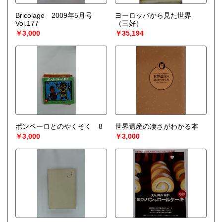
Bricolage 2009年5月号
ヨーロッパから見た世界
Vol.177
（三好）
￥3,000
￥35,194
ポンペーロとのやくそく 8
世界遺産の凄さがわかる本
￥3,000
￥3,000