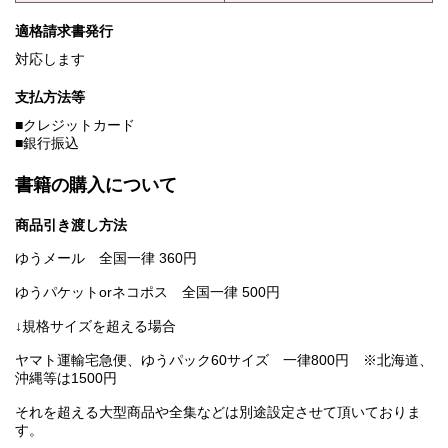
適格請求書発行
対応します
支払方法等
■クレジットカード
■銀行振込
書籍の購入について
商品引き渡し方法
ゆうメール 全国一律 360円
ゆうパケットorネコポス 全国一律 500円
↓規格サイズを超える場合
ヤマト運輸宅急便、ゆうパック60サイズ 一律800円 ※北海道、
沖縄等は1500円
それを超える大型商品や全集などは別途設定させて頂いておりま
す。