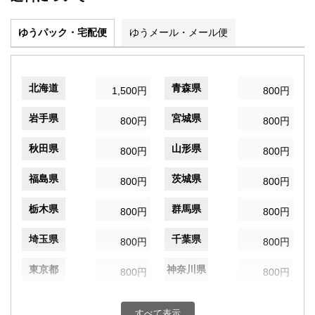
ゆうパック・宅配便
ゆうメール・メール便
北海道
青森県
1,500円
800円
岩手県
宮城県
800円
800円
秋田県
山形県
800円
800円
福島県
茨城県
800円
800円
栃木県
群馬県
800円
800円
埼玉県
千葉県
800円
800円
東京都
神奈川県
800円
800円
新潟県
富山県
800円
800円
すべて表示