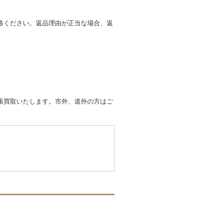
絡ください。返品理由が正当な場合、返
張買取いたします。市外、道外の方はご