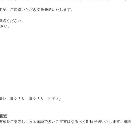
すが、ご連絡いただき次第発送いたします。
連絡ください。
さい。
ヨシ ヨシナリ ヨシナリ ヒデオ)
配便
総額をご案内し、入金確認できたご注文はなるべく即日発送いたします。郊外