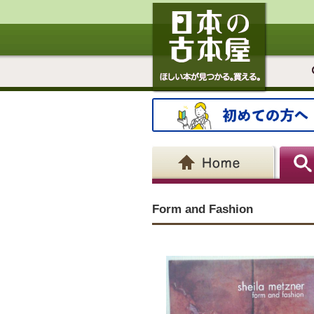
Form and Fashion