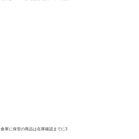
倉庫に保管の商品は在庫確認までに3