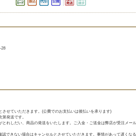
28
とさせていただきます。(公費でのお支払いは後払いを承ります)
次第発送です。
がとれしだい、商品の発送をいたします。ご入金・ご送金は弊店が受注メール
確認できない場合はキャンセルとさせていただきます。事情があって遅くな