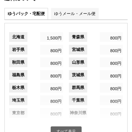
ゆうパック・宅配便
ゆうメール・メール便
北海道
青森県
1,500円
800円
岩手県
宮城県
800円
800円
秋田県
山形県
800円
800円
福島県
茨城県
800円
800円
栃木県
群馬県
800円
800円
埼玉県
千葉県
800円
800円
東京都
神奈川県
800円
800円
新潟県
富山県
800円
800円
すべて表示