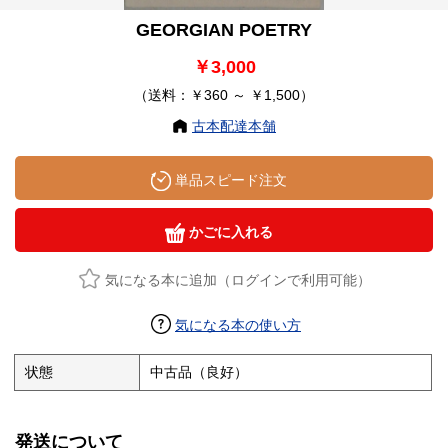
GEORGIAN POETRY
￥3,000
（送料：￥360 ～ ￥1,500）
古本配達本舗
単品スピード注文
かごに入れる
気になる本に追加（ログインで利用可能）
気になる本の使い方
状態
中古品（良好）
発送について