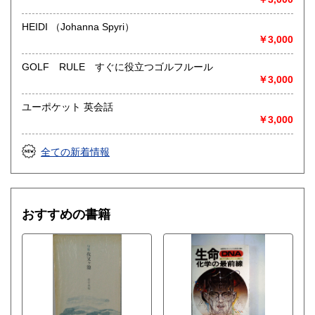
HEIDI （Johanna Spyri）
￥3,000
GOLF RULE すぐに役立つゴルフルール
￥3,000
ユーポケット 英会話
￥3,000
全ての新着情報
おすすめの書籍