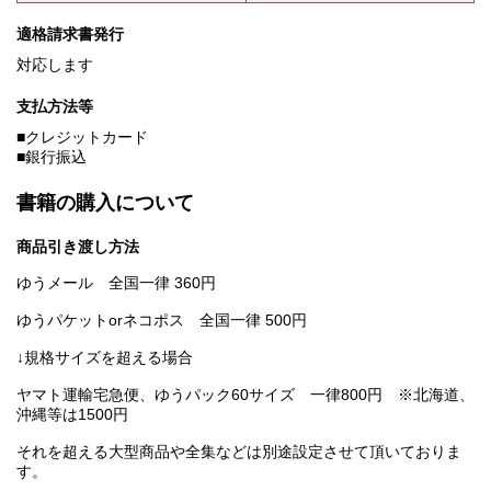
適格請求書発行
対応します
支払方法等
■クレジットカード
■銀行振込
書籍の購入について
商品引き渡し方法
ゆうメール 全国一律 360円
ゆうパケットorネコポス 全国一律 500円
↓規格サイズを超える場合
ヤマト運輸宅急便、ゆうパック60サイズ 一律800円 ※北海道、
沖縄等は1500円
それを超える大型商品や全集などは別途設定させて頂いておりま
す。