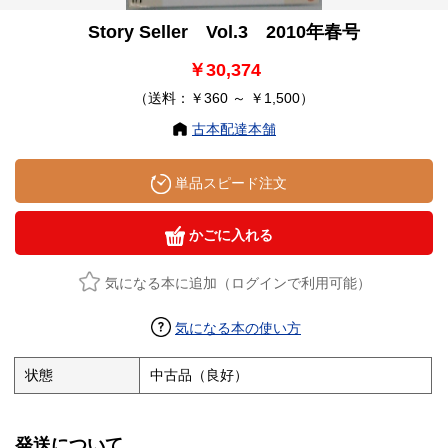
Story Seller Vol.3 2010年春号
￥30,374
（送料：￥360 ～ ￥1,500）
古本配達本舗
単品スピード注文
かごに入れる
気になる本に追加（ログインで利用可能）
気になる本の使い方
状態
中古品（良好）
発送について