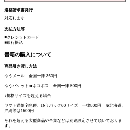
適格請求書発行
対応します
支払方法等
■クレジットカード
■銀行振込
書籍の購入について
商品引き渡し方法
ゆうメール 全国一律 360円
ゆうパケットorネコポス 全国一律 500円
↓規格サイズを超える場合
ヤマト運輸宅急便、ゆうパック60サイズ 一律800円 ※北海道、
沖縄等は1500円
それを超える大型商品や全集などは別途設定させて頂いておりま
す。