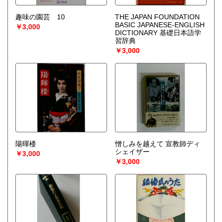
趣味の園芸 10
THE JAPAN FOUNDATION
BASIC JAPANESE-ENGLISH
￥3,000
DICTIONARY 基礎日本語学
習辞典
￥3,000
陽暉楼
憎しみを越えて 宣教師ディ
シェイザー
￥3,000
￥3,000