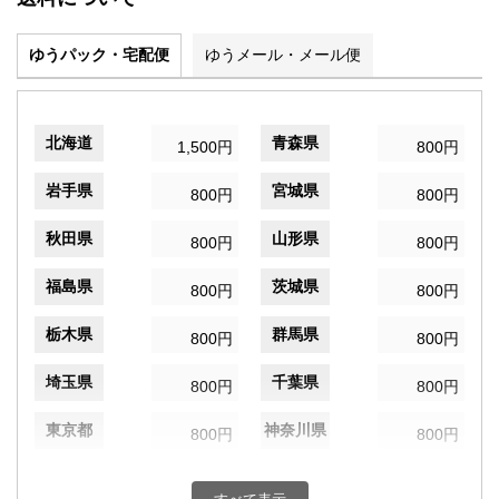
ゆうパック・宅配便
ゆうメール・メール便
北海道
青森県
1,500円
800円
岩手県
宮城県
800円
800円
秋田県
山形県
800円
800円
福島県
茨城県
800円
800円
栃木県
群馬県
800円
800円
埼玉県
千葉県
800円
800円
東京都
神奈川県
800円
800円
新潟県
富山県
800円
800円