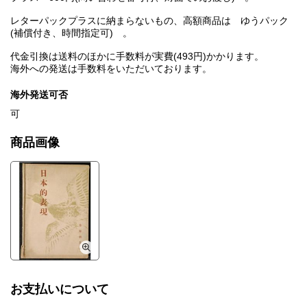
レターパックプラスに納まらないもの、高額商品は ゆうパック
(補償付き、時間指定可) 。
代金引換は送料のほかに手数料が実費(493円)かかります。
海外への発送は手数料をいただいております。
海外発送可否
可
商品画像
お支払いについて