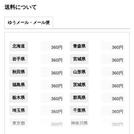
送料について
ゆうメール・メール便
北海道
青森県
360円
360円
岩手県
宮城県
360円
360円
秋田県
山形県
360円
360円
福島県
茨城県
360円
360円
栃木県
群馬県
360円
360円
埼玉県
千葉県
360円
360円
東京都
神奈川県
360円
360円