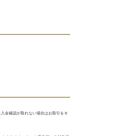
に入金確認が取れない場合はお取引をキ