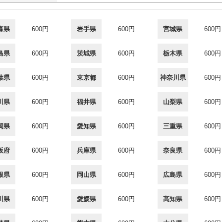
森県
600円
岩手県
600円
宮城県
600円
島県
600円
茨城県
600円
栃木県
600円
葉県
600円
東京都
600円
神奈川県
600円
川県
600円
福井県
600円
山梨県
600円
岡県
600円
愛知県
600円
三重県
600円
阪府
600円
兵庫県
600円
奈良県
600円
根県
600円
岡山県
600円
広島県
600円
川県
600円
愛媛県
600円
高知県
600円