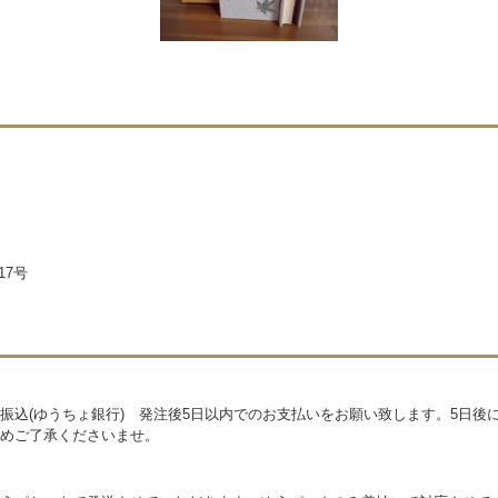
17号
振込(ゆうちょ銀行) 発注後5日以内でのお支払いをお願い致します。5日後
めご了承くださいませ。