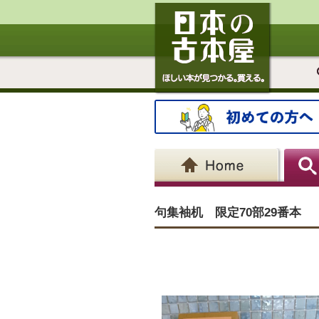
句集袖机 限定70部29番本