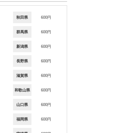
秋田県
600円
群馬県
600円
新潟県
600円
長野県
600円
滋賀県
600円
和歌山県
600円
山口県
600円
福岡県
600円