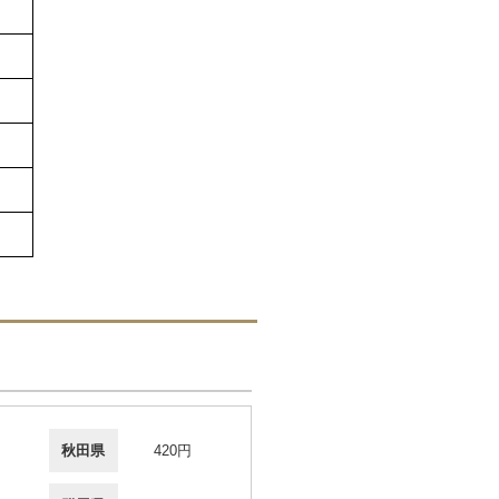
秋田県
420円