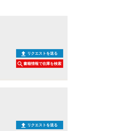
リクエストを送る
書籍情報で在庫を検索
リクエストを送る