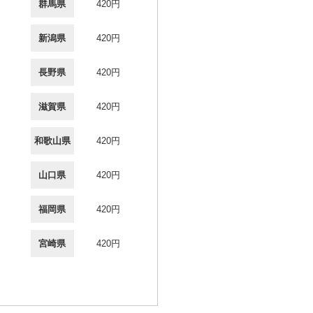
群馬県
420円
新潟県
420円
長野県
420円
滋賀県
420円
和歌山県
420円
山口県
420円
福岡県
420円
宮崎県
420円