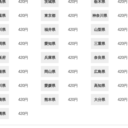
島県
420円
茨城県
420円
栃木県
420円
葉県
420円
東京都
420円
神奈川県
420円
川県
420円
福井県
420円
山梨県
420円
岡県
420円
愛知県
420円
三重県
420円
阪府
420円
兵庫県
420円
奈良県
420円
根県
420円
岡山県
420円
広島県
420円
川県
420円
愛媛県
420円
高知県
420円
崎県
420円
熊本県
420円
大分県
420円
縄県
420円