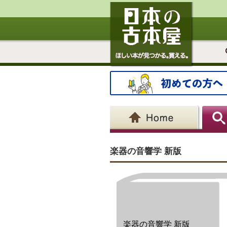
楽器の音響学 新版
楽器の音響学 新版