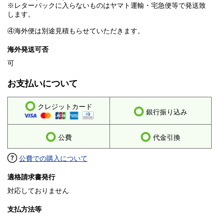
※レターパックに入らないものはヤマト運輸・宅急便等で発送致
します。
④海外便は別途見積もらせていただきます。
海外発送可否
可
お支払いについて
クレジットカード
銀行振り込み
公費
代金引換
公費での購入について
適格請求書発行
対応しておりません
支払方法等