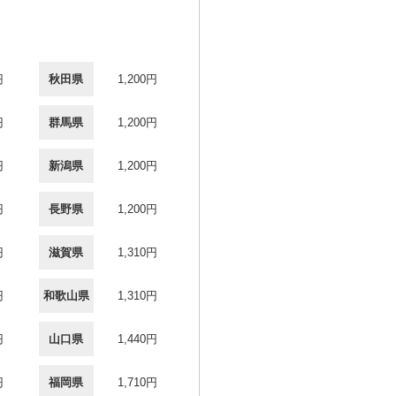
円
秋田県
1,200円
円
群馬県
1,200円
円
新潟県
1,200円
円
長野県
1,200円
円
滋賀県
1,310円
円
和歌山県
1,310円
円
山口県
1,440円
円
福岡県
1,710円