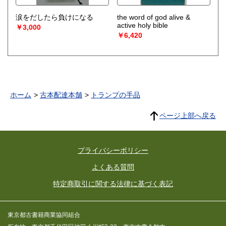
涙をだしたら負けになる
the word of god alive &
active holy bible
￥3,000
￥6,420
ホーム
古本配達本舗
トランプの手品
ページ上部へ戻る
プライバシーポリシー
よくある質問
特定商取引に関する法律に基づく表記
東京都古書籍商業協同組合