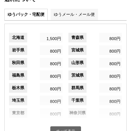
ゆうパック・宅配便
ゆうメール・メール便
北海道
青森県
1,500円
800円
岩手県
宮城県
800円
800円
秋田県
山形県
800円
800円
福島県
茨城県
800円
800円
栃木県
群馬県
800円
800円
埼玉県
千葉県
800円
800円
東京都
神奈川県
800円
800円
新潟県
富山県
800円
800円