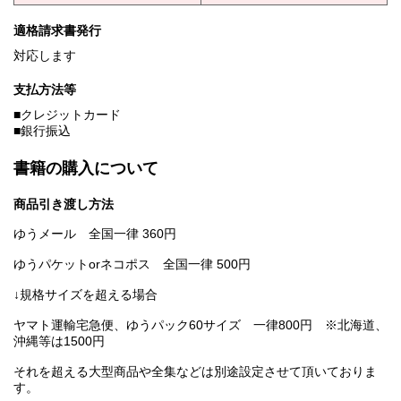
適格請求書発行
対応します
支払方法等
■クレジットカード
■銀行振込
書籍の購入について
商品引き渡し方法
ゆうメール 全国一律 360円
ゆうパケットorネコポス 全国一律 500円
↓規格サイズを超える場合
ヤマト運輸宅急便、ゆうパック60サイズ 一律800円 ※北海道、
沖縄等は1500円
それを超える大型商品や全集などは別途設定させて頂いておりま
す。