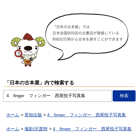
「日本の古本屋」内で検索する
ホーム
英知出版
4 finger フィンガー 西尾悦子写真集
ホーム
撮影/沢渡朔
4 finger フィンガー 西尾悦子写真集