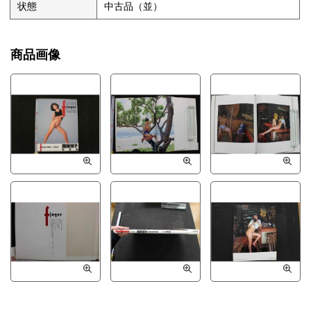
状態
中古品（並）
商品画像