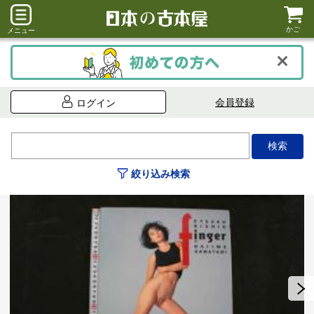
かご
メニュー
会員登録
ログイン
絞り込み検索