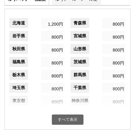
北海道
青森県
1,200円
800円
岩手県
宮城県
800円
800円
秋田県
山形県
800円
800円
福島県
茨城県
800円
800円
栃木県
群馬県
800円
800円
埼玉県
千葉県
800円
800円
東京都
神奈川県
800円
800円
新潟県
富山県
800円
800円
すべて表示
石川県
福井県
800円
800円