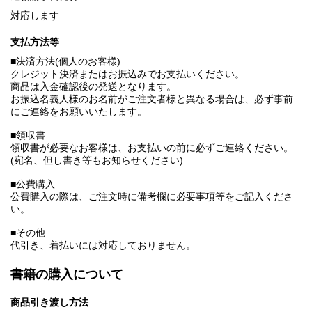
対応します
支払方法等
■決済方法(個人のお客様)
クレジット決済またはお振込みでお支払いください。
商品は入金確認後の発送となります。
お振込名義人様のお名前がご注文者様と異なる場合は、必ず事前
にご連絡をお願いいたします。
■領収書
領収書が必要なお客様は、お支払いの前に必ずご連絡ください。
(宛名、但し書き等もお知らせください)
■公費購入
公費購入の際は、ご注文時に備考欄に必要事項等をご記入くださ
い。
■その他
代引き、着払いには対応しておりません。
書籍の購入について
商品引き渡し方法