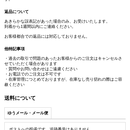
返品について
あきらかな誤表記があった場合のみ、お受けいたします。
到着から1週間以内にご連絡ください。
お客様都合での返品には対応しておりません。
他特記事項
・過去の取引で問題のあったお客様からのご注文はキャンセルさ
せていただく場合があります
・質問やお問い合わせはご遠慮ください
・お電話でのご注文は不可です
・在庫管理につとめておりますが、在庫なし売り切れの際はご容
赦ください
送料について
ゆうメール・メール便
ポストへの投函です。追跡番号はありません。