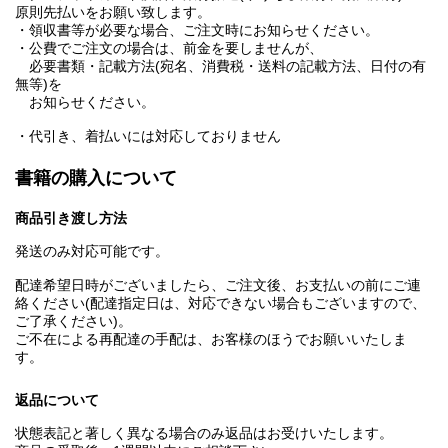
原則先払いをお願い致します。
・領収書等が必要な場合、ご注文時にお知らせください。
・公費でご注文の場合は、前金を要しませんが、
必要書類・記載方法(宛名、消費税・送料の記載方法、日付の有
無等)を
お知らせください。
・代引き、着払いには対応しておりません
書籍の購入について
商品引き渡し方法
発送のみ対応可能です。
配達希望日時がございましたら、ご注文後、お支払いの前にご連
絡ください(配達指定日は、対応できない場合もございますので、
ご了承ください)。
ご不在による再配達の手配は、お客様のほうでお願いいたしま
す。
返品について
状態表記と著しく異なる場合のみ返品はお受けいたします。