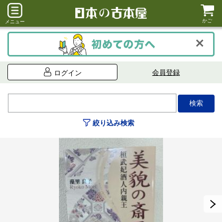
かご
メニュー
会員登録
ログイン
絞り込み検索