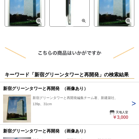
キーワード「新宿グリーンタワーと再開発」の検索結果
新宿グリーンタワーと再開発 （画像あり）
新宿グリーンタワーと再開発編集チーム著、新建築社、
139p、31cm
天地人堂
￥3,000
新宿グリーンタワーと再開発 （画像あり）