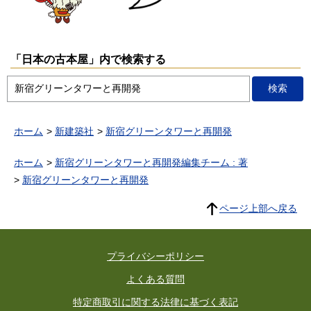
「日本の古本屋」内で検索する
ホーム
新建築社
新宿グリーンタワーと再開発
ホーム
新宿グリーンタワーと再開発編集チーム : 著
新宿グリーンタワーと再開発
ページ上部へ戻る
プライバシーポリシー
よくある質問
特定商取引に関する法律に基づく表記