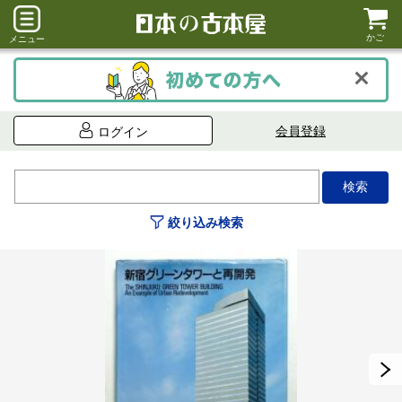
かご
メニュー
会員登録
ログイン
絞り込み検索