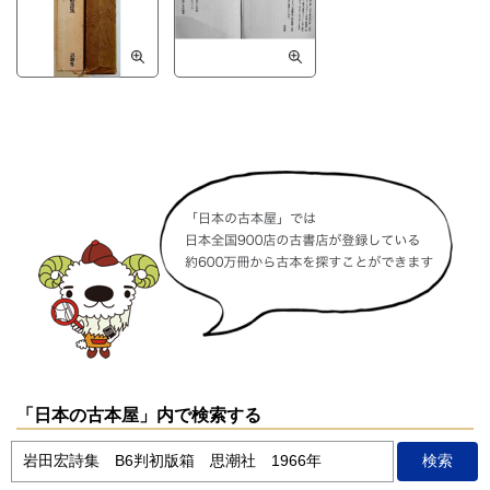
「日本の古本屋」内で検索する