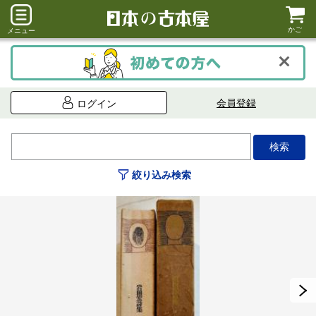
かご
メニュー
会員登録
ログイン
絞り込み検索