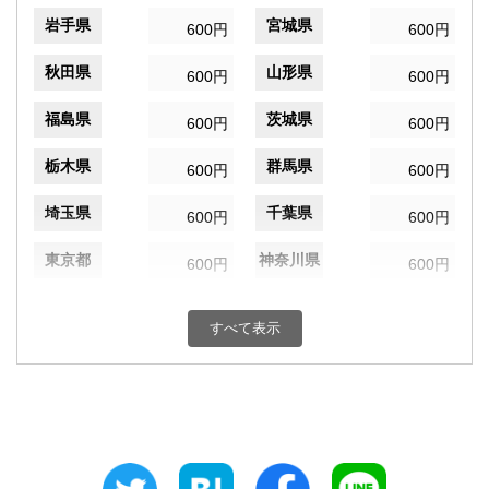
岩手県
宮城県
600円
600円
秋田県
山形県
600円
600円
福島県
茨城県
600円
600円
栃木県
群馬県
600円
600円
埼玉県
千葉県
600円
600円
東京都
神奈川県
600円
600円
新潟県
富山県
600円
600円
すべて表示
石川県
福井県
600円
600円
山梨県
長野県
600円
600円
岐阜県
静岡県
600円
600円