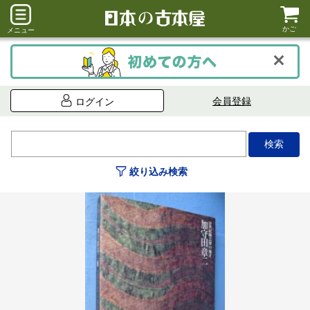
かご
メニュー
会員登録
ログイン
絞り込み検索