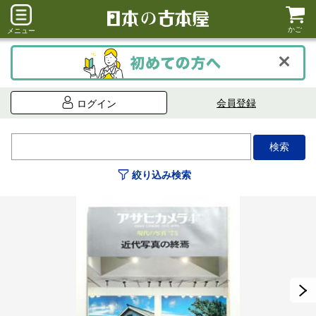
かご
メニュー
会員登録
ログイン
絞り込み検索