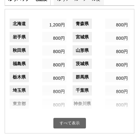
北海道
青森県
1,200円
800円
岩手県
宮城県
800円
800円
秋田県
山形県
800円
800円
福島県
茨城県
800円
800円
栃木県
群馬県
800円
800円
埼玉県
千葉県
800円
800円
東京都
神奈川県
800円
800円
新潟県
富山県
800円
800円
すべて表示
石川県
福井県
800円
800円