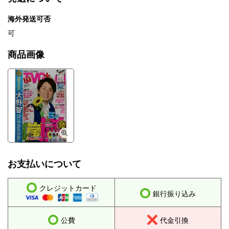
海外発送可否
可
商品画像
お支払いについて
クレジットカード
銀行振り込み
公費
代金引換