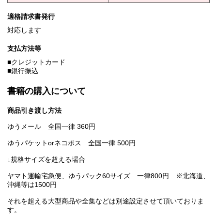
適格請求書発行
対応します
支払方法等
■クレジットカード
■銀行振込
書籍の購入について
商品引き渡し方法
ゆうメール 全国一律 360円
ゆうパケットorネコポス 全国一律 500円
↓規格サイズを超える場合
ヤマト運輸宅急便、ゆうパック60サイズ 一律800円 ※北海道、
沖縄等は1500円
それを超える大型商品や全集などは別途設定させて頂いておりま
す。