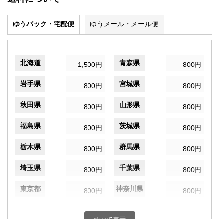
ゆうパック・宅配便
ゆうメール・メール便
北海道
青森県
1,500円
800円
岩手県
宮城県
800円
800円
秋田県
山形県
800円
800円
福島県
茨城県
800円
800円
栃木県
群馬県
800円
800円
埼玉県
千葉県
800円
800円
東京都
神奈川県
800円
800円
新潟県
富山県
800円
800円