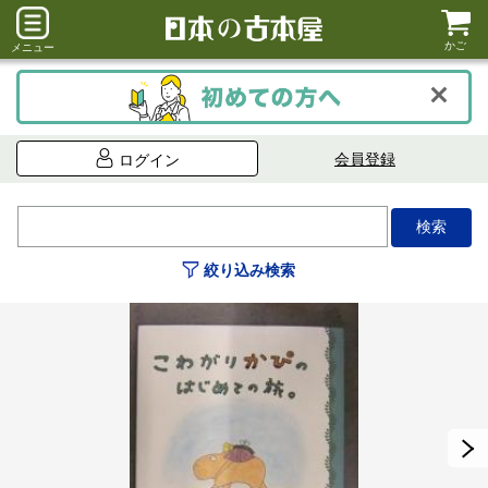
かご
メニュー
会員登録
ログイン
絞り込み検索