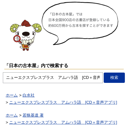
「日本の古本屋」内で検索する
ホーム
白水社
ニューエクスプレスプラス アムハラ語 [CD＋音声アプリ]
ホーム
若狭基道 著
ニューエクスプレスプラス アムハラ語 [CD＋音声アプリ]