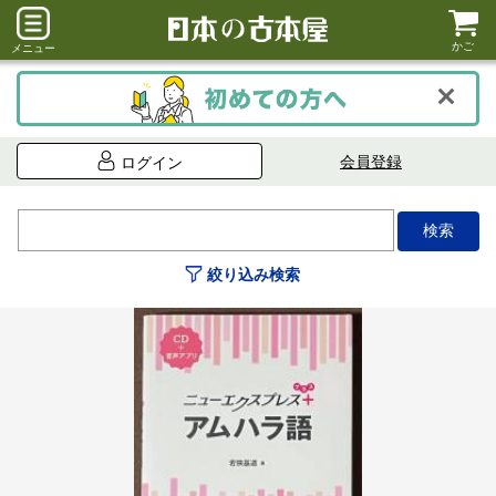
かご
メニュー
会員登録
ログイン
絞り込み検索