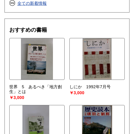
全ての新着情報
おすすめの書籍
世界 5 あるべき「地方創
しにか 1992年7月号
生」とは
￥3,000
￥3,000