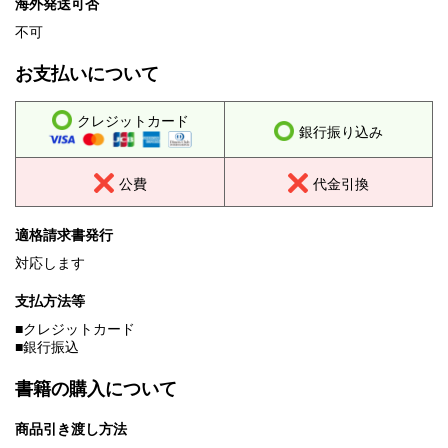
海外発送可否
不可
お支払いについて
クレジットカード
銀行振り込み
公費
代金引換
適格請求書発行
対応します
支払方法等
■クレジットカード
■銀行振込
書籍の購入について
商品引き渡し方法