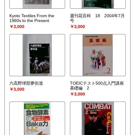
Kyoto Textiles From the
週刊花百科 18 2004年7月
1960s to the Present
号
￥3,000
￥3,000
六高野球部夢街道
TOEICテスト500点入門講座
基礎編 2
￥3,000
￥3,000