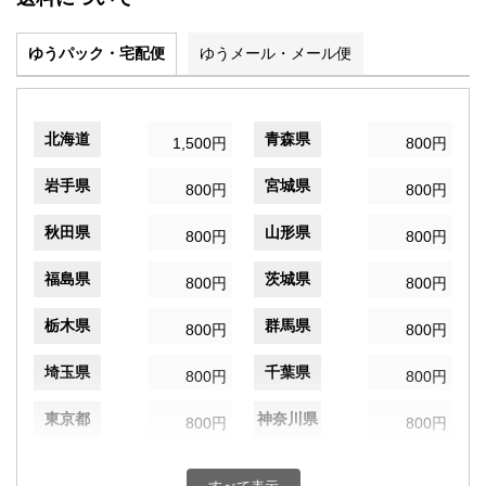
ゆうパック・宅配便
ゆうメール・メール便
北海道
青森県
1,500円
800円
岩手県
宮城県
800円
800円
秋田県
山形県
800円
800円
福島県
茨城県
800円
800円
栃木県
群馬県
800円
800円
埼玉県
千葉県
800円
800円
東京都
神奈川県
800円
800円
新潟県
富山県
800円
800円