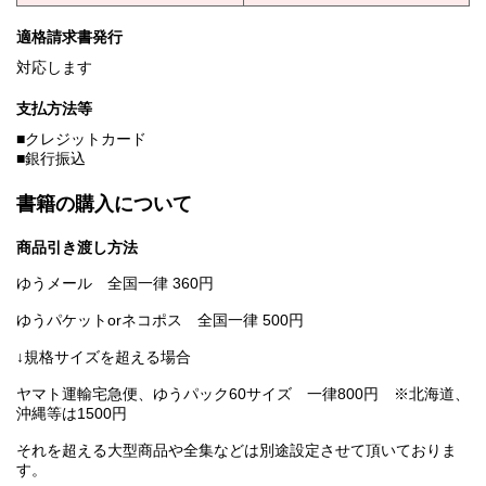
適格請求書発行
対応します
支払方法等
■クレジットカード
■銀行振込
書籍の購入について
商品引き渡し方法
ゆうメール 全国一律 360円
ゆうパケットorネコポス 全国一律 500円
↓規格サイズを超える場合
ヤマト運輸宅急便、ゆうパック60サイズ 一律800円 ※北海道、
沖縄等は1500円
それを超える大型商品や全集などは別途設定させて頂いておりま
す。