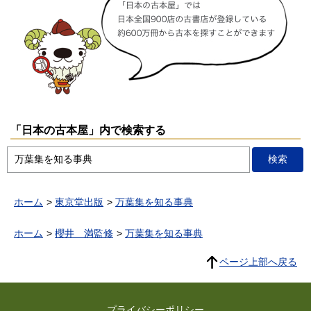
「日本の古本屋」内で検索する
ホーム
東京堂出版
万葉集を知る事典
ホーム
櫻井 満監修
万葉集を知る事典
ページ上部へ戻る
プライバシーポリシー