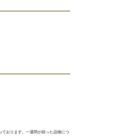
っております。一週間が経った品物につ