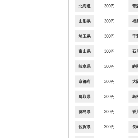
北海道
300円
青
山形県
300円
福
埼玉県
300円
千
富山県
300円
石
岐阜県
300円
静
京都府
300円
大
鳥取県
300円
島
徳島県
300円
香
佐賀県
300円
長