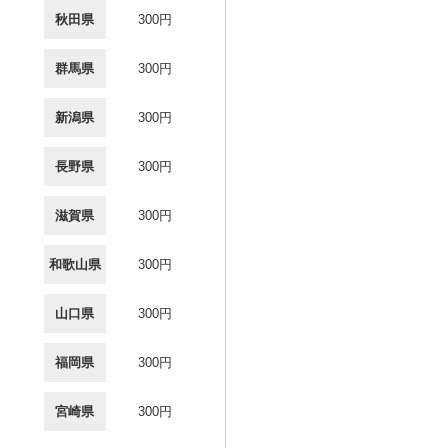
秋田県
300円
群馬県
300円
新潟県
300円
長野県
300円
滋賀県
300円
和歌山県
300円
山口県
300円
福岡県
300円
宮崎県
300円