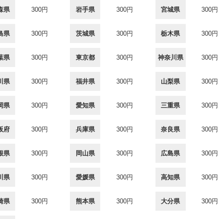
森県
300円
岩手県
300円
宮城県
300円
島県
300円
茨城県
300円
栃木県
300円
葉県
300円
東京都
300円
神奈川県
300円
川県
300円
福井県
300円
山梨県
300円
岡県
300円
愛知県
300円
三重県
300円
阪府
300円
兵庫県
300円
奈良県
300円
根県
300円
岡山県
300円
広島県
300円
川県
300円
愛媛県
300円
高知県
300円
崎県
300円
熊本県
300円
大分県
300円