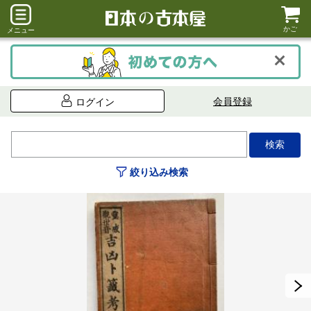
かご
メニュー
会員登録
ログイン
絞り込み検索