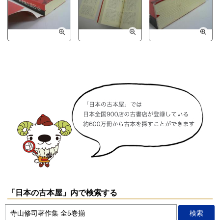
「日本の古本屋」内で検索する