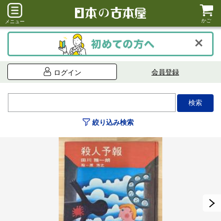
かご
メニュー
会員登録
ログイン
絞り込み検索