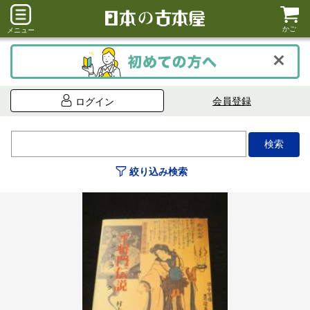
かご
メニュー
会員登録
ログイン
絞り込み検索