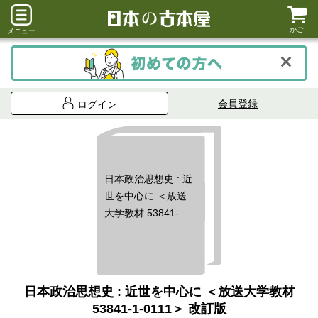
かご
メニュー
会員登録
ログイン
日本政治思想史 : 近
世を中心に ＜放送
大学教材 53841-1-
0111＞ 改訂版
日本政治思想史 : 近世を中心に ＜放送大学教材
53841-1-0111＞ 改訂版