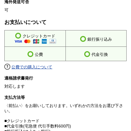
海外発送可否
可
お支払いについて
クレジットカード
銀行振り込み
公費
代金引換
公費での購入について
適格請求書発行
対応します
支払方法等
〈前払い〉をお願いしております。いずれかの方法をお選び下さ
い。
■クレジットカード
■代金引換(宅急便 代引手数料600円)