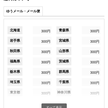
ゆうメール・メール便
北海道
青森県
300円
300円
岩手県
宮城県
300円
300円
秋田県
山形県
300円
300円
福島県
茨城県
300円
300円
栃木県
群馬県
300円
300円
埼玉県
千葉県
300円
300円
東京都
神奈川県
300円
300円
新潟県
富山県
300円
300円
すべて表示