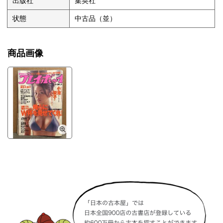
出版社
集英社
状態
中古品（並）
商品画像