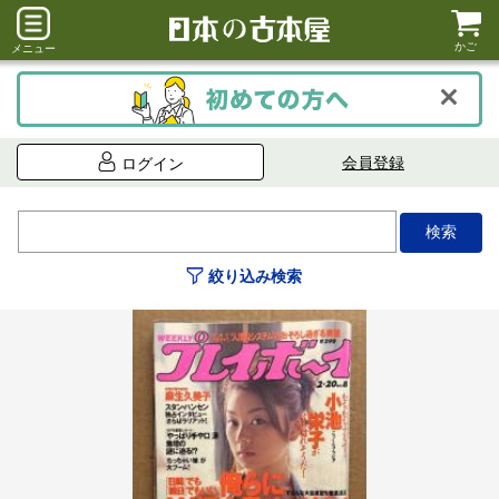
かご
メニュー
会員登録
ログイン
絞り込み検索