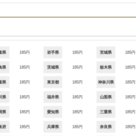
森県
185円
岩手県
185円
宮城県
185円
島県
185円
茨城県
185円
栃木県
185円
葉県
185円
東京都
185円
神奈川県
185円
川県
185円
福井県
185円
山梨県
185円
岡県
185円
愛知県
185円
三重県
185円
阪府
185円
兵庫県
185円
奈良県
185円