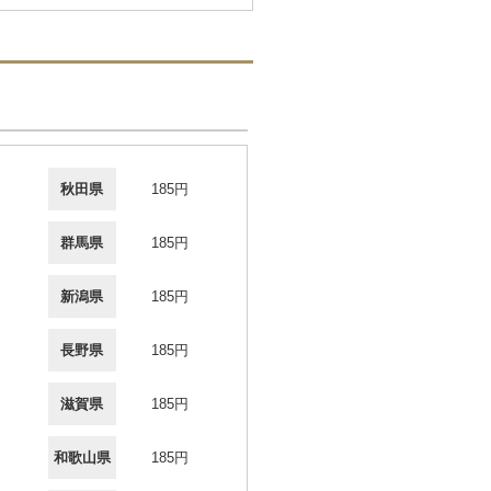
秋田県
185円
群馬県
185円
新潟県
185円
長野県
185円
滋賀県
185円
和歌山県
185円