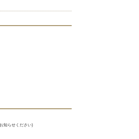
お知らせください)