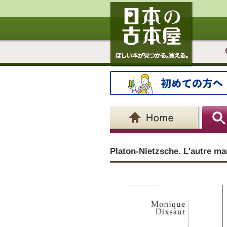
Platon-Nietzsche. L'autre ma