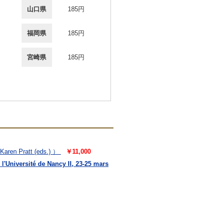
山口県
185円
福岡県
185円
宮崎県
185円
Karen Pratt (eds.) ）
￥11,000
l'Université de Nancy II, 23-25 mars