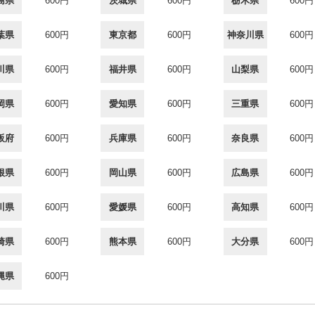
島県
600円
茨城県
600円
栃木県
600円
葉県
600円
東京都
600円
神奈川県
600円
川県
600円
福井県
600円
山梨県
600円
岡県
600円
愛知県
600円
三重県
600円
阪府
600円
兵庫県
600円
奈良県
600円
根県
600円
岡山県
600円
広島県
600円
川県
600円
愛媛県
600円
高知県
600円
崎県
600円
熊本県
600円
大分県
600円
縄県
600円