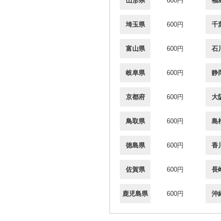
山形県
600円
福
埼玉県
600円
千
富山県
600円
石
岐阜県
600円
静
京都府
600円
大
鳥取県
600円
島
徳島県
600円
香
佐賀県
600円
長
鹿児島県
600円
沖