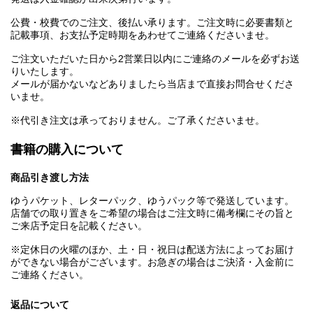
公費・校費でのご注文、後払い承ります。ご注文時に必要書類と
記載事項、お支払予定時期をあわせてご連絡くださいませ。
ご注文いただいた日から2営業日以内にご連絡のメールを必ずお送
りいたします。
メールが届かないなどありましたら当店まで直接お問合せくださ
いませ。
※代引き注文は承っておりません。ご了承くださいませ。
書籍の購入について
商品引き渡し方法
ゆうパケット、レターパック、ゆうパック等で発送しています。
店舗での取り置きをご希望の場合はご注文時に備考欄にその旨と
ご来店予定日を記載ください。
※定休日の火曜のほか、土・日・祝日は配送方法によってお届け
ができない場合がございます。お急ぎの場合はご決済・入金前に
ご連絡ください。
返品について