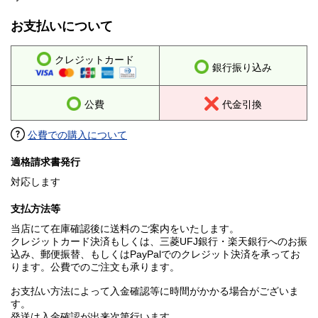
お支払いについて
クレジットカード
銀行振り込み
公費
代金引換
公費での購入について
適格請求書発行
対応します
支払方法等
当店にて在庫確認後に送料のご案内をいたします。
クレジットカード決済もしくは、三菱UFJ銀行・楽天銀行へのお振
込み、郵便振替、もしくはPayPalでのクレジット決済を承ってお
ります。公費でのご注文も承ります。
お支払い方法によって入金確認等に時間がかかる場合がございま
す。
発送は入金確認が出来次第行います。