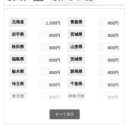
北海道
青森県
1,200円
800円
岩手県
宮城県
800円
800円
秋田県
山形県
800円
800円
福島県
茨城県
800円
800円
栃木県
群馬県
800円
800円
埼玉県
千葉県
800円
800円
東京都
神奈川県
800円
800円
新潟県
富山県
800円
800円
すべて表示
石川県
福井県
800円
800円