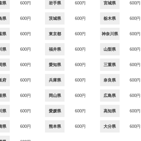
森県
600円
岩手県
600円
宮城県
600円
島県
600円
茨城県
600円
栃木県
600円
葉県
600円
東京都
600円
神奈川県
600円
川県
600円
福井県
600円
山梨県
600円
岡県
600円
愛知県
600円
三重県
600円
阪府
600円
兵庫県
600円
奈良県
600円
根県
600円
岡山県
600円
広島県
600円
川県
600円
愛媛県
600円
高知県
600円
崎県
600円
熊本県
600円
大分県
600円