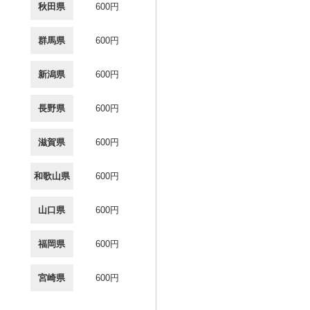
秋田県
600円
群馬県
600円
新潟県
600円
長野県
600円
滋賀県
600円
和歌山県
600円
山口県
600円
福岡県
600円
宮崎県
600円