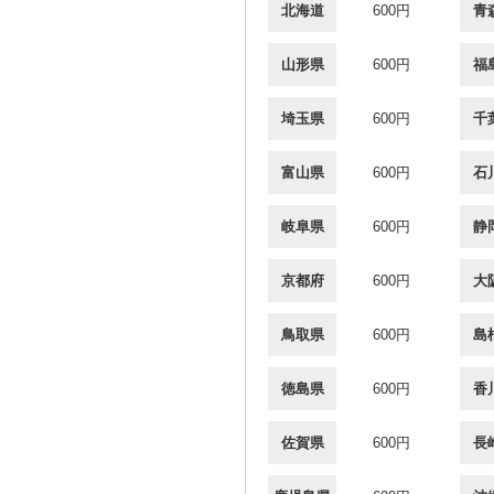
北海道
600円
青
山形県
600円
福
埼玉県
600円
千
富山県
600円
石
岐阜県
600円
静
京都府
600円
大
鳥取県
600円
島
徳島県
600円
香
佐賀県
600円
長