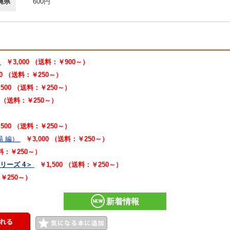
縄県
600円
￥3,000 （送料：￥900～）
00 （送料：￥250～）
,500 （送料：￥250～）
0 （送料：￥250～）
,500 （送料：￥250～）
暘 編）
￥3,000 （送料：￥250～）
料：￥250～）
リーズ 4＞
￥1,500 （送料：￥250～）
：￥250～）
新着情報