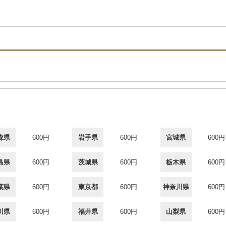
森県
600円
岩手県
600円
宮城県
600円
島県
600円
茨城県
600円
栃木県
600円
葉県
600円
東京都
600円
神奈川県
600円
川県
600円
福井県
600円
山梨県
600円