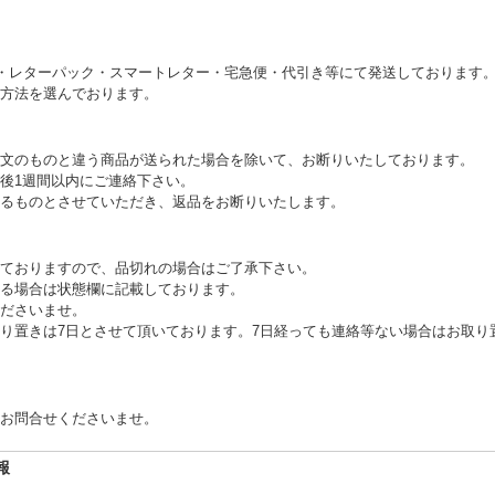
)・レターパック・スマートレター・宅急便・代引き等にて発送しております
方法を選んでおります。
文のものと違う商品が送られた場合を除いて、お断りいたしております。
後1週間以内にご連絡下さい。
るものとさせていただき、返品をお断りいたします。
ておりますので、品切れの場合はご了承下さい。
る場合は状態欄に記載しております。
ださいませ。
り置きは7日とさせて頂いております。7日経っても連絡等ない場合はお取り
お問合せくださいませ。
報