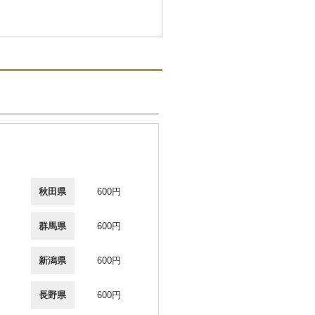
秋田県
600円
群馬県
600円
新潟県
600円
長野県
600円