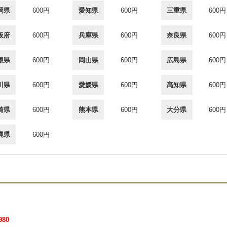
岡県
600円
愛知県
600円
三重県
600円
阪府
600円
兵庫県
600円
奈良県
600円
根県
600円
岡山県
600円
広島県
600円
川県
600円
愛媛県
600円
高知県
600円
崎県
600円
熊本県
600円
大分県
600円
縄県
600円
980