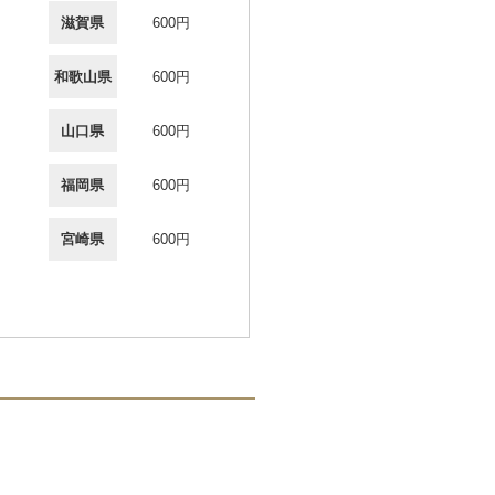
滋賀県
600円
和歌山県
600円
山口県
600円
福岡県
600円
宮崎県
600円