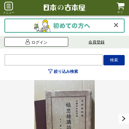
かご
メニュー
会員登録
ログイン
絞り込み検索