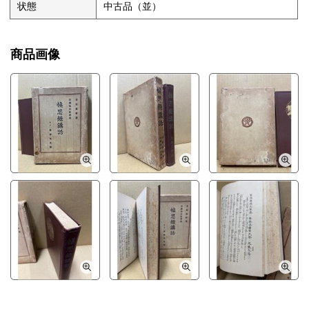
状態
中古品（並）
商品画像