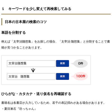
１ キーワードを少し変えて再検索してみる
日本の古本屋の検索のコツ
単語を分割する
例えば「太宰治随想集」をお探しの場合、「太宰治 随想集」と分割することで書
籍が見つかることがあります。
ひらがな・カタカナ・送り仮名を再確認する
書籍名は各書店が入力しているため、若干の表記揺れがある場合があります。
・夏目漱石『坊っちゃん』