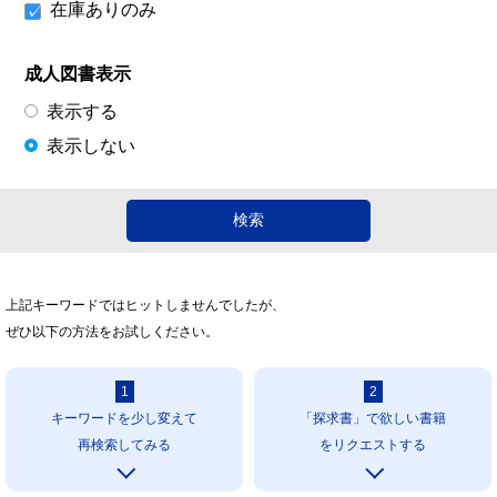
在庫ありのみ
成人図書表示
表示する
表示しない
上記キーワードではヒットしませんでしたが、
ぜひ以下の方法をお試しください。
1
2
キーワードを少し変えて
「探求書」で欲しい書籍
再検索してみる
をリクエストする