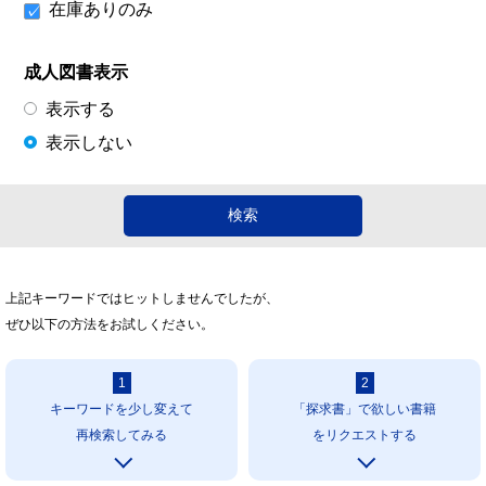
在庫ありのみ
成人図書表示
表示する
表示しない
上記キーワードではヒットしませんでしたが、
ぜひ以下の方法をお試しください。
1
2
キーワードを少し変えて
「探求書」で欲しい書籍
再検索してみる
をリクエストする