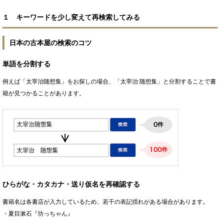
１ キーワードを少し変えて再検索してみる
日本の古本屋の検索のコツ
単語を分割する
例えば「太宰治随想集」をお探しの場合、「太宰治 随想集」と分割することで書
籍が見つかることがあります。
ひらがな・カタカナ・送り仮名を再確認する
書籍名は各書店が入力しているため、若干の表記揺れがある場合があります。
・夏目漱石『坊っちゃん』