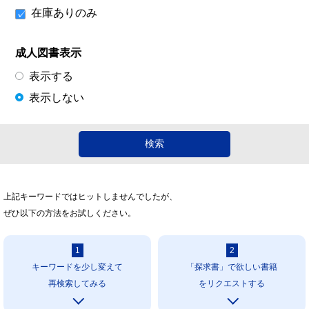
在庫ありのみ
成人図書表示
表示する
表示しない
上記キーワードではヒットしませんでしたが、
ぜひ以下の方法をお試しください。
1
2
キーワードを少し変えて
「探求書」で欲しい書籍
再検索してみる
をリクエストする