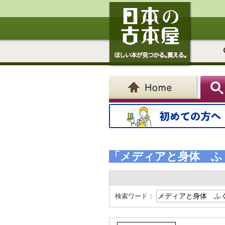
「メディアと身体 ふ
検索ワード：