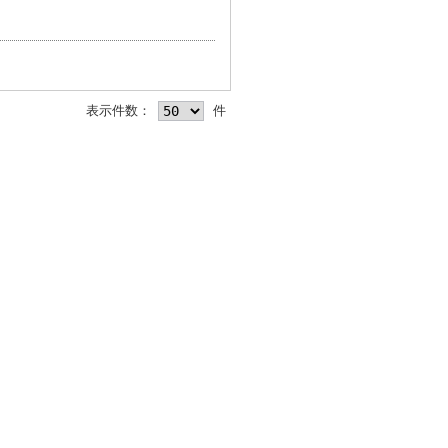
表示件数：
件